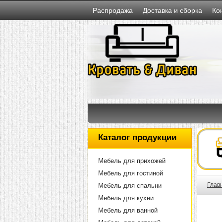
Распродажа
Доставка и сборка
Ко
Каталог продукции
Мебель для прихожей
Мебель для гостиной
Глав
Мебель для спальни
Мебель для кухни
Мебель для ванной