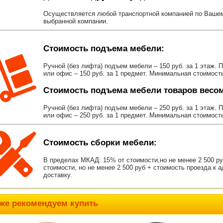
Осуществляется любой транспортной компанией по Вашему
выбранной компании.
Стоимость подъема мебели:
Ручной (без лифта) подъем мебели – 150 руб. за 1 этаж. 
или офис – 150 руб. за 1 предмет. Минимальная стоимост
Стоимость подъема мебели товаров весом 
Ручной (без лифта) подъем мебели – 250 руб. за 1 этаж. 
или офис – 250 руб. за 1 предмет. Минимальная стоимост
Стоимость сборки мебели:
В пределах МКАД: 15% от стоимости,но не менее 2 500 р
стоимости, но не менее 2 500 руб + стоимость проезда к 
доставку.
же рекомендуем купить