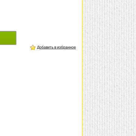
Добавить в избранное