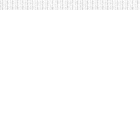
Мягкая мебель оптом и в розницу
Кровати купить у нас просто