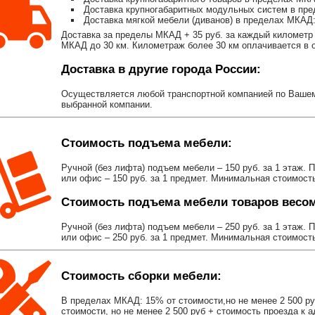
Доставка крупногабаритных модульных систем в пре
Доставка мягкой мебели (диванов) в пределах МКАД:
Доставка за пределы МКАД + 35 руб. за каждый километр 
МКАД до 30 км. Километраж более 30 км оплачивается в об
Доставка в другие города России:
Осуществляется любой транспортной компанией по Вашему
выбранной компании.
Стоимость подъема мебели:
Ручной (без лифта) подъем мебели – 150 руб. за 1 этаж. 
или офис – 150 руб. за 1 предмет. Минимальная стоимост
Стоимость подъема мебели товаров весом 
Ручной (без лифта) подъем мебели – 250 руб. за 1 этаж. 
или офис – 250 руб. за 1 предмет. Минимальная стоимост
Стоимость сборки мебели:
В пределах МКАД: 15% от стоимости,но не менее 2 500 р
стоимости, но не менее 2 500 руб + стоимость проезда к 