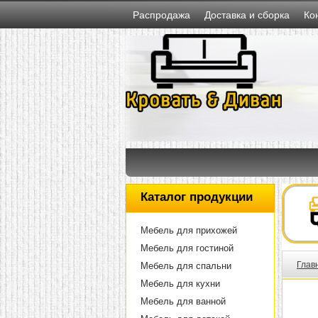
Распродажа
Доставка и сборка
Ко
Каталог продукции
Мебель для прихожей
Мебель для гостиной
Глав
Мебель для спальни
Мебель для кухни
Мебель для ванной