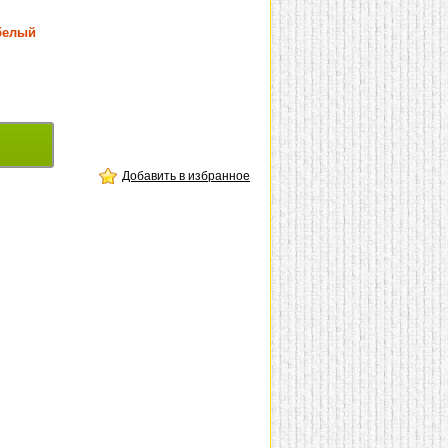
белый
Добавить в избранное