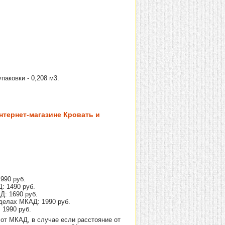
упаковки - 0,208 м3.
нтернет-магазине Кровать и
990 руб.
: 1490 руб.
Д: 1690 руб.
делах МКАД: 1990 руб.
 1990 руб.
от МКАД, в случае если расстояние от