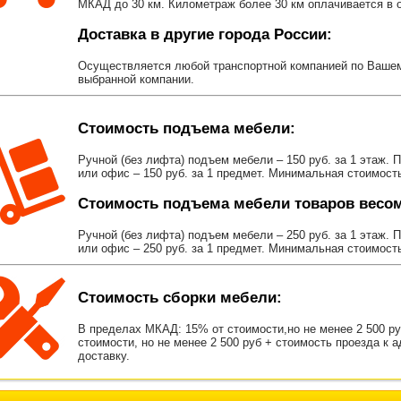
МКАД до 30 км. Километраж более 30 км оплачивается в об
Доставка в другие города России:
Осуществляется любой транспортной компанией по Вашему
выбранной компании.
Стоимость подъема мебели:
Ручной (без лифта) подъем мебели – 150 руб. за 1 этаж. 
или офис – 150 руб. за 1 предмет. Минимальная стоимост
Стоимость подъема мебели товаров весом 
Ручной (без лифта) подъем мебели – 250 руб. за 1 этаж. 
или офис – 250 руб. за 1 предмет. Минимальная стоимост
Стоимость сборки мебели:
В пределах МКАД: 15% от стоимости,но не менее 2 500 р
стоимости, но не менее 2 500 руб + стоимость проезда к 
доставку.