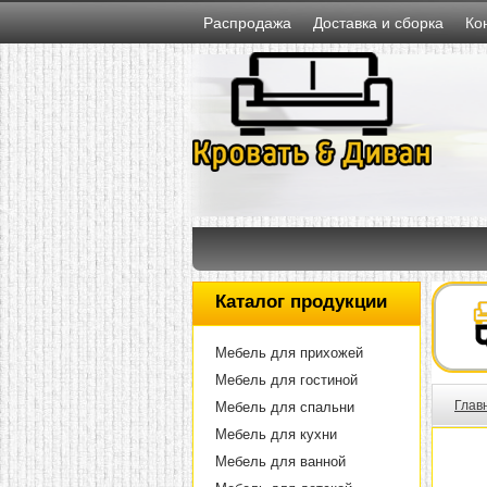
Распродажа
Доставка и сборка
Ко
Каталог продукции
Мебель для прихожей
Мебель для гостиной
Глав
Мебель для спальни
Мебель для кухни
Мебель для ванной