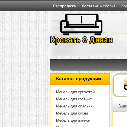
Распродажа
Доставка и сборка
Ко
Каталог продукции
Мебель для прихожей
Мебель для гостиной
Глав
Мебель для спальни
Мебель для кухни
Мебель для ванной