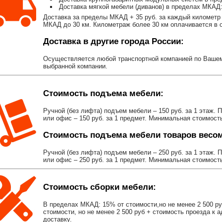
Доставка мягкой мебели (диванов) в пределах МКАД:
Доставка за пределы МКАД + 35 руб. за каждый километр 
МКАД до 30 км. Километраж более 30 км оплачивается в об
Доставка в другие города России:
Осуществляется любой транспортной компанией по Вашему
выбранной компании.
Стоимость подъема мебели:
Ручной (без лифта) подъем мебели – 150 руб. за 1 этаж. 
или офис – 150 руб. за 1 предмет. Минимальная стоимост
Стоимость подъема мебели товаров весом 
Ручной (без лифта) подъем мебели – 250 руб. за 1 этаж. 
или офис – 250 руб. за 1 предмет. Минимальная стоимост
Стоимость сборки мебели:
В пределах МКАД: 15% от стоимости,но не менее 2 500 р
стоимости, но не менее 2 500 руб + стоимость проезда к 
доставку.