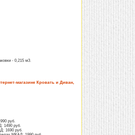
ковки - 0,215 м3.
тернет-магазине Кровать и Диван,
990 руб.
: 1490 руб.
Д: 1690 руб.
делах МКАД: 1990 руб.