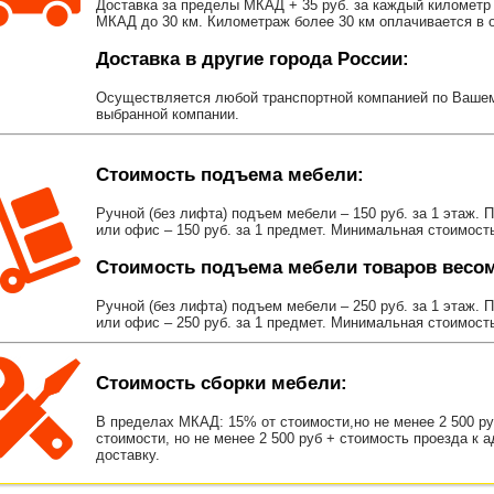
Доставка за пределы МКАД + 35 руб. за каждый километр 
МКАД до 30 км. Километраж более 30 км оплачивается в об
Доставка в другие города России:
Осуществляется любой транспортной компанией по Вашему
выбранной компании.
Стоимость подъема мебели:
Ручной (без лифта) подъем мебели – 150 руб. за 1 этаж. 
или офис – 150 руб. за 1 предмет. Минимальная стоимост
Стоимость подъема мебели товаров весом 
Ручной (без лифта) подъем мебели – 250 руб. за 1 этаж. 
или офис – 250 руб. за 1 предмет. Минимальная стоимост
Стоимость сборки мебели:
В пределах МКАД: 15% от стоимости,но не менее 2 500 р
стоимости, но не менее 2 500 руб + стоимость проезда к 
доставку.