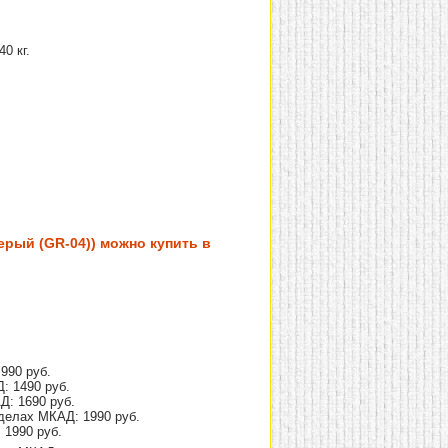
0 кг.
рый (GR-04)) можно купить в
990 руб.
: 1490 руб.
Д: 1690 руб.
делах МКАД: 1990 руб.
 1990 руб.