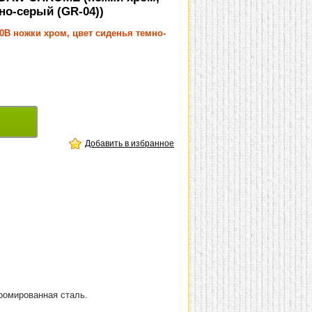
но-серый (GR-04))
0B ножки хром, цвет сиденья темно-
Добавить в избранное
хромированная сталь.