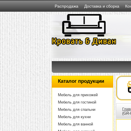
Распродажа
Доставка и сборка
Ко
Каталог продукции
Мебель для прихожей
Мебель для гостиной
Глав
Мебель для спальни
(GR-
Мебель для кухни
Мебель для ванной