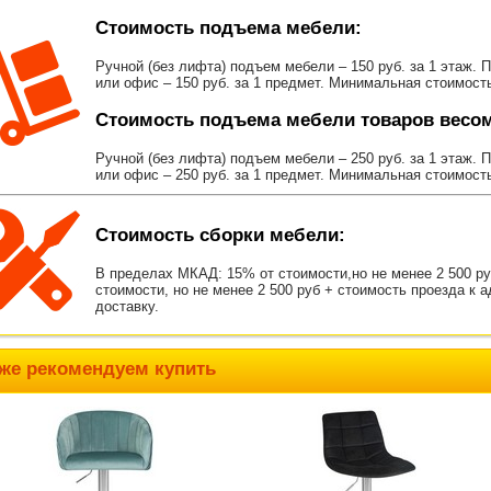
Стоимость подъема мебели:
Ручной (без лифта) подъем мебели – 150 руб. за 1 этаж. 
или офис – 150 руб. за 1 предмет. Минимальная стоимост
Стоимость подъема мебели товаров весом 
Ручной (без лифта) подъем мебели – 250 руб. за 1 этаж. 
или офис – 250 руб. за 1 предмет. Минимальная стоимост
Стоимость сборки мебели:
В пределах МКАД: 15% от стоимости,но не менее 2 500 р
стоимости, но не менее 2 500 руб + стоимость проезда к 
доставку.
же рекомендуем купить