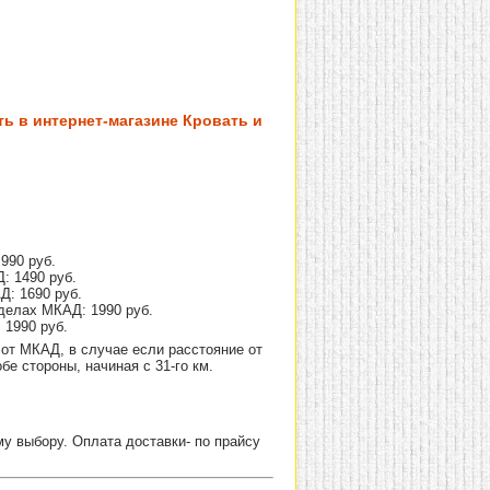
ь в интернет-магазине Кровать и
990 руб.
: 1490 руб.
Д: 1690 руб.
делах МКАД: 1990 руб.
 1990 руб.
от МКАД, в случае если расстояние от
е стороны, начиная с 31-го км.
 выбору. Оплата доставки- по прайсу