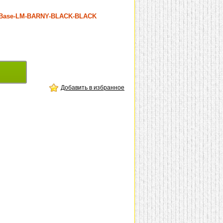
kBase-LM-BARNY-BLACK-BLACK
Добавить в избранное