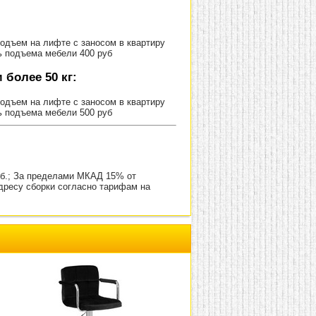
Подъем на лифте с заносом в квартиру
ь подъема мебели 400 руб
более 50 кг:
Подъем на лифте с заносом в квартиру
ь подъема мебели 500 руб
уб.; За пределами МКАД 15% от
адресу сборки согласно тарифам на