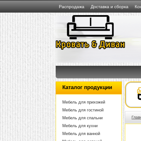
Распродажа
Доставка и сборка
Ко
Каталог продукции
Мебель для прихожей
Мебель для гостиной
Глав
Мебель для спальни
Мебель для кухни
Мебель для ванной