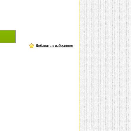
Добавить в избранное