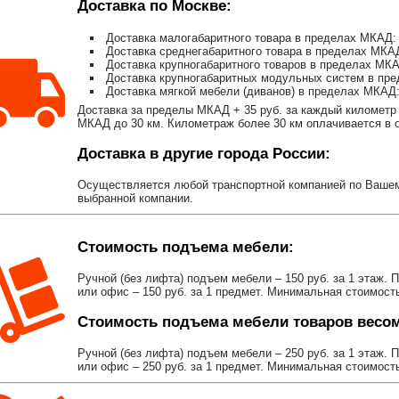
Доставка по Москве:
Доставка малогабаритного товара в пределах МКАД: 
Доставка среднегабаритного товара в пределах МКАД
Доставка крупногабаритного товаров в пределах МКА
Доставка крупногабаритных модульных систем в пре
Доставка мягкой мебели (диванов) в пределах МКАД:
Доставка за пределы МКАД + 35 руб. за каждый километр 
МКАД до 30 км. Километраж более 30 км оплачивается в об
Доставка в другие города России:
Осуществляется любой транспортной компанией по Вашему
выбранной компании.
Стоимость подъема мебели:
Ручной (без лифта) подъем мебели – 150 руб. за 1 этаж. 
или офис – 150 руб. за 1 предмет. Минимальная стоимост
Стоимость подъема мебели товаров весом 
Ручной (без лифта) подъем мебели – 250 руб. за 1 этаж. 
или офис – 250 руб. за 1 предмет. Минимальная стоимост