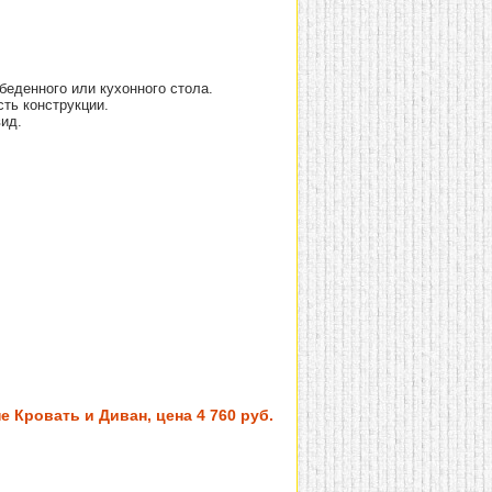
еденного или кухонного стола.
ть конструкции.
ид.
 Кровать и Диван, цена 4 760 руб.