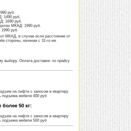
990 руб.
: 1490 руб.
Д: 1690 руб.
делах МКАД: 1990 руб.
 1990 руб.
от МКАД, в случае если расстояние от
е стороны, начиная с 31-го км.
 выбору. Оплата доставки- по прайсу
Подъем на лифте с заносом в квартиру
ь подъема мебели 400 руб
более 50 кг:
Подъем на лифте с заносом в квартиру
ь подъема мебели 500 руб