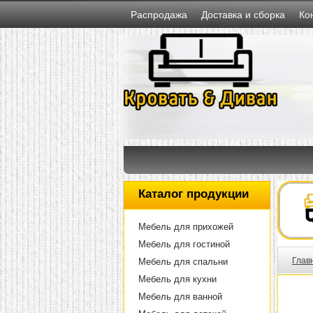
Распродажа
Доставка и сборка
Ко
Каталог продукции
Мебель для прихожей
Мебель для гостиной
Глав
Мебель для спальни
Мебель для кухни
Мебель для ванной