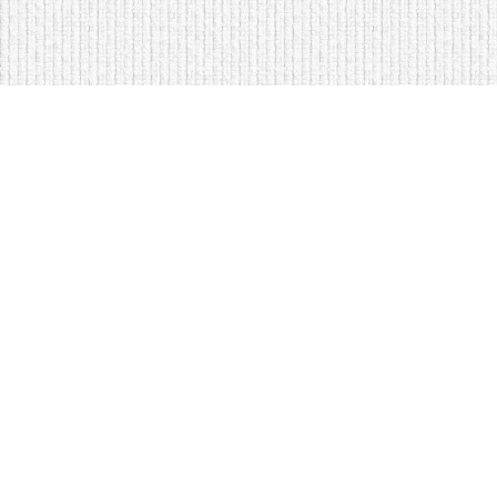
Мягкая мебель оптом и в розницу