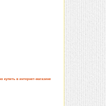
о купить в интернет-магазине