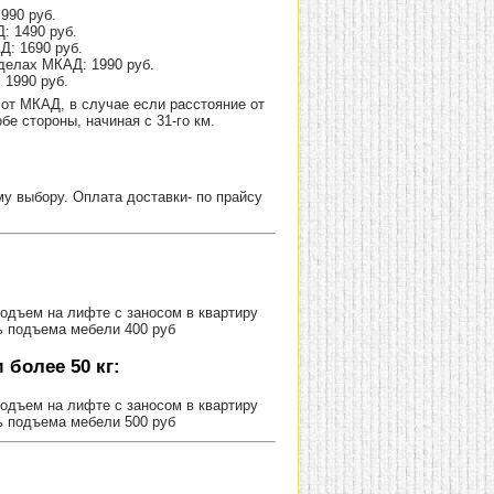
990 руб.
: 1490 руб.
Д: 1690 руб.
делах МКАД: 1990 руб.
 1990 руб.
от МКАД, в случае если расстояние от
е стороны, начиная с 31-го км.
 выбору. Оплата доставки- по прайсу
Подъем на лифте с заносом в квартиру
ь подъема мебели 400 руб
более 50 кг:
Подъем на лифте с заносом в квартиру
ь подъема мебели 500 руб