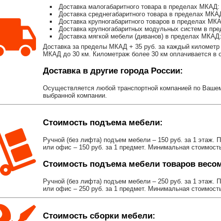
Доставка малогабаритного товара в пределах МКАД: 
Доставка среднегабаритного товара в пределах МКАД
Доставка крупногабаритного товаров в пределах МКА
Доставка крупногабаритных модульных систем в пре
Доставка мягкой мебели (диванов) в пределах МКАД:
Доставка за пределы МКАД + 35 руб. за каждый километр 
МКАД до 30 км. Километраж более 30 км оплачивается в об
Доставка в другие города России:
Осуществляется любой транспортной компанией по Вашему
выбранной компании.
Стоимость подъема мебели:
Ручной (без лифта) подъем мебели – 150 руб. за 1 этаж. 
или офис – 150 руб. за 1 предмет. Минимальная стоимост
Стоимость подъема мебели товаров весом 
Ручной (без лифта) подъем мебели – 250 руб. за 1 этаж. 
или офис – 250 руб. за 1 предмет. Минимальная стоимост
Стоимость сборки мебели: