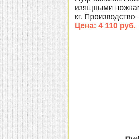
изящными ножками
кг. Производство 
Цена: 4 110 руб.