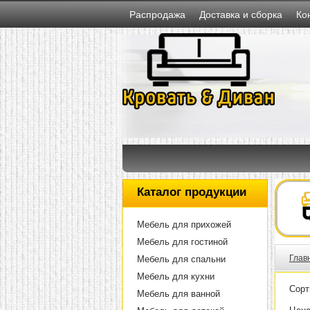
Распродажа
Доставка и сборка
Ко
Каталог продукции
Мебель для прихожей
Мебель для гостиной
Глав
Мебель для спальни
Мебель для кухни
Сорт
Мебель для ванной