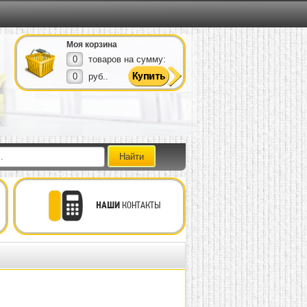
Моя корзина
0
товаров на сумму:
0
руб..
НАШИ
КОНТАКТЫ