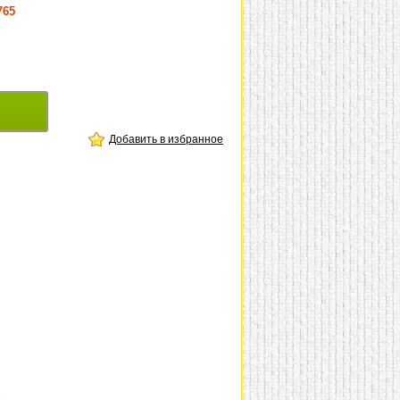
765
Добавить в избранное