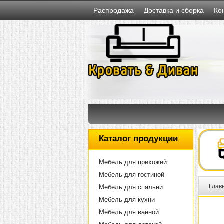
Распродажа
Доставка и сборка
Ко
Каталог продукции
Мебель для прихожей
Мебель для гостиной
Глав
Мебель для спальни
Мебель для кухни
Мебель для ванной