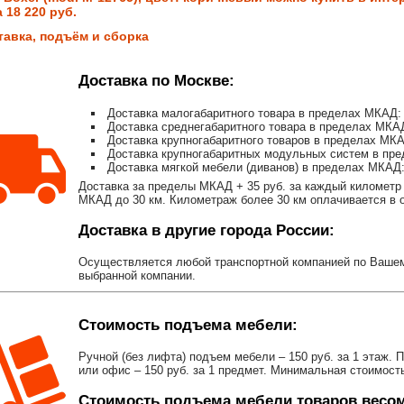
 18 220 руб.
тавка, подъём и сборка
Доставка по Москве:
Доставка малогабаритного товара в пределах МКАД: 
Доставка среднегабаритного товара в пределах МКАД
Доставка крупногабаритного товаров в пределах МКА
Доставка крупногабаритных модульных систем в пре
Доставка мягкой мебели (диванов) в пределах МКАД:
Доставка за пределы МКАД + 35 руб. за каждый километр 
МКАД до 30 км. Километраж более 30 км оплачивается в об
Доставка в другие города России:
Осуществляется любой транспортной компанией по Вашему
выбранной компании.
Стоимость подъема мебели:
Ручной (без лифта) подъем мебели – 150 руб. за 1 этаж. 
или офис – 150 руб. за 1 предмет. Минимальная стоимост
Стоимость подъема мебели товаров весом 