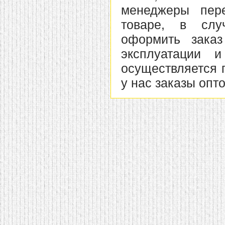
менеджеры пер
товаре, в слу
оформить зака
эксплуатации 
осуществляется 
у нас заказы опт