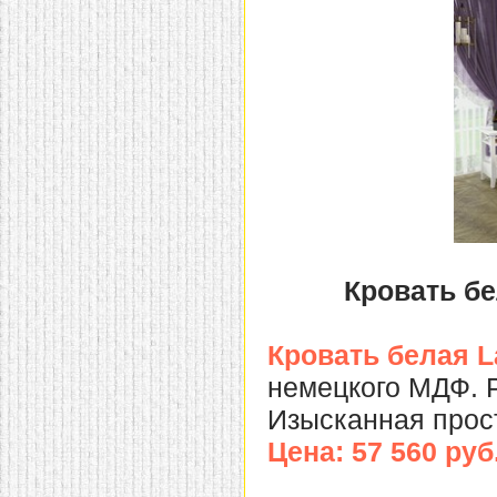
Кровать бе
Кровать белая 
немецкого МДФ. Р
Изысканная прос
Цена: 57 560 руб