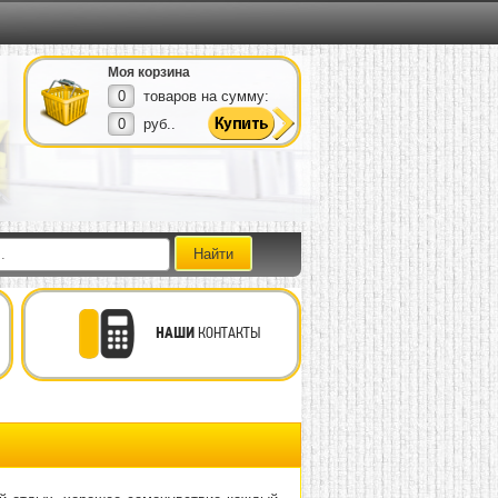
Моя корзина
0
товаров на сумму:
0
руб..
НАШИ
КОНТАКТЫ