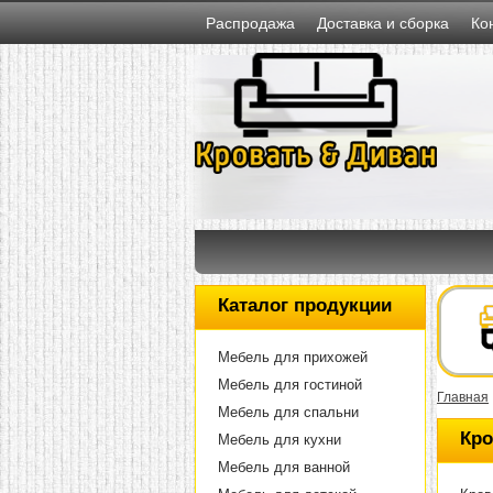
Распродажа
Доставка и сборка
Ко
Каталог продукции
Мебель для прихожей
Мебель для гостиной
Главная
Мебель для спальни
Кро
Мебель для кухни
Мебель для ванной