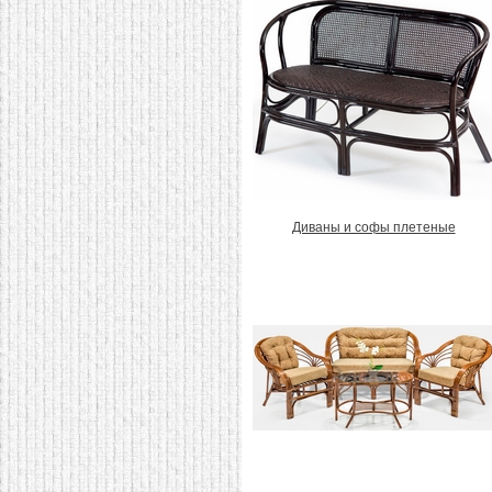
Диваны и софы плетеные