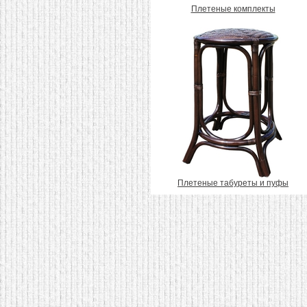
Плетеные комплекты
Плетеные табуреты и пуфы