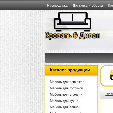
Распродажа
Доставка и сборка
Ко
Каталог продукции
Мебель для прихожей
Мебель для гостиной
Глав
Мебель для спальни
Мебель для кухни
Мебель для ванной