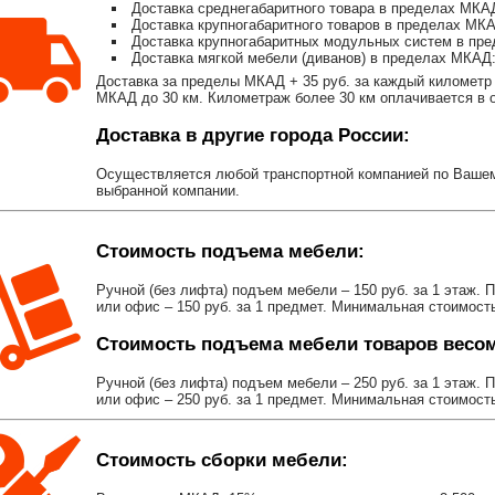
Доставка среднегабаритного товара в пределах МКАД
Доставка крупногабаритного товаров в пределах МКА
Доставка крупногабаритных модульных систем в пре
Доставка мягкой мебели (диванов) в пределах МКАД:
Доставка за пределы МКАД + 35 руб. за каждый километр 
МКАД до 30 км. Километраж более 30 км оплачивается в об
Доставка в другие города России:
Осуществляется любой транспортной компанией по Вашему
выбранной компании.
Стоимость подъема мебели:
Ручной (без лифта) подъем мебели – 150 руб. за 1 этаж. 
или офис – 150 руб. за 1 предмет. Минимальная стоимост
Стоимость подъема мебели товаров весом 
Ручной (без лифта) подъем мебели – 250 руб. за 1 этаж. 
или офис – 250 руб. за 1 предмет. Минимальная стоимост
Стоимость сборки мебели: