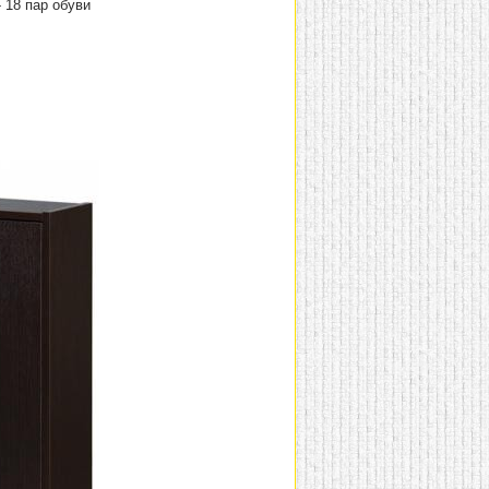
 18 пар обуви