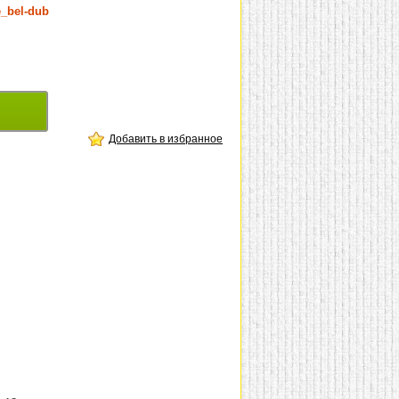
_bel-dub
Добавить в избранное