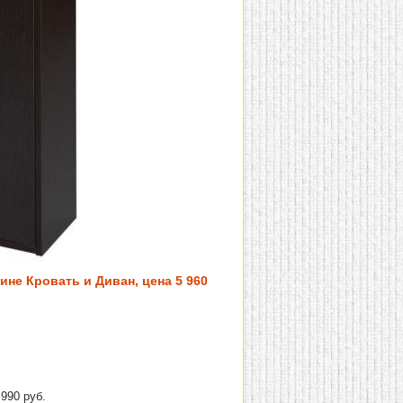
не Кровать и Диван, цена 5 960
990 руб.