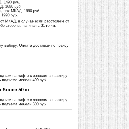
: 1490 руб.
Д: 1690 руб.
делах МКАД: 1990 руб.
 1990 руб.
от МКАД, в случае если расстояние от
е стороны, начиная с 31-го км.
 выбору. Оплата доставки- по прайсу
Подъем на лифте с заносом в квартиру
ь подъема мебели 400 руб
более 50 кг:
Подъем на лифте с заносом в квартиру
ь подъема мебели 500 руб