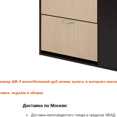
вница ШК-3 венге/беленый дуб можно купить в интернет-магази
тавка, подъём и сборка
Доставка по Москве:
Доставка малогабаритного товара в пределах МКАД: 