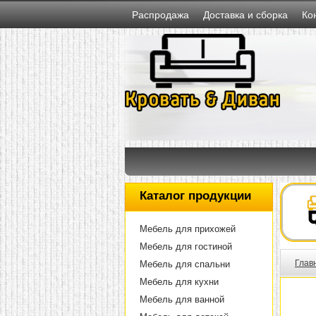
Распродажа
Доставка и сборка
Ко
Каталог продукции
Мебель для прихожей
Мебель для гостиной
Глав
Мебель для спальни
Мебель для кухни
Мебель для ванной