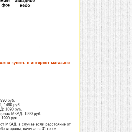
ожно купить в интернет-магазине
990 руб.
: 1490 руб.
Д: 1690 руб.
делах МКАД: 1990 руб.
 1990 руб.
от МКАД, в случае если расстояние от
е стороны, начиная с 31-го км.