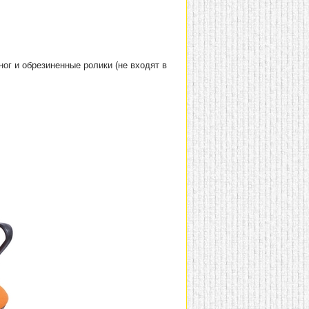
ог и обрезиненные ролики (не входят в