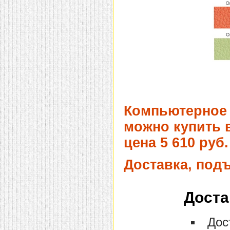
Компьютерное 
можно купить в
цена 5 610 руб.
Доставка, под
Доста
Дос