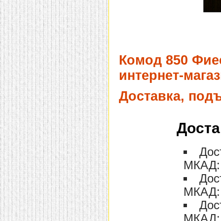
Комод 850 Фиес
интернет-магаз
Доставка, под
Доста
Дос
МКАД: 
Дос
МКАД: 
Дос
МКАД: 