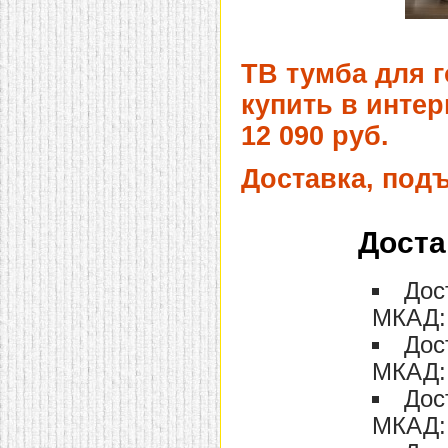
ТВ тумба для 
купить в интер
12 090 руб.
Доставка, под
Доста
Дос
МКАД: 
Дос
МКАД: 
Дос
МКАД: 