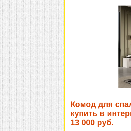
Комод для спа
купить в интер
13 000 руб.