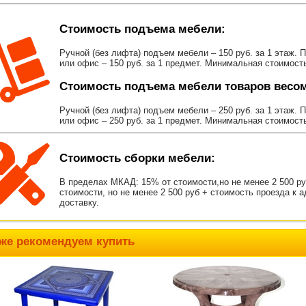
Стоимость подъема мебели:
Ручной (без лифта) подъем мебели – 150 руб. за 1 этаж. 
или офис – 150 руб. за 1 предмет. Минимальная стоимост
Стоимость подъема мебели товаров весом 
Ручной (без лифта) подъем мебели – 250 руб. за 1 этаж. 
или офис – 250 руб. за 1 предмет. Минимальная стоимост
Стоимость сборки мебели:
В пределах МКАД: 15% от стоимости,но не менее 2 500 р
стоимости, но не менее 2 500 руб + стоимость проезда к 
доставку.
же рекомендуем купить