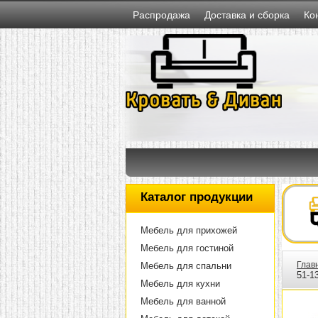
Распродажа
Доставка и сборка
Ко
Каталог продукции
Мебель для прихожей
Мебель для гостиной
Глав
Мебель для спальни
51-1
Мебель для кухни
Мебель для ванной