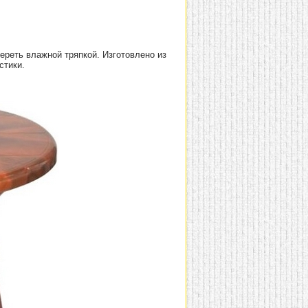
ереть влажной тряпкой. Изготовлено из
стики.