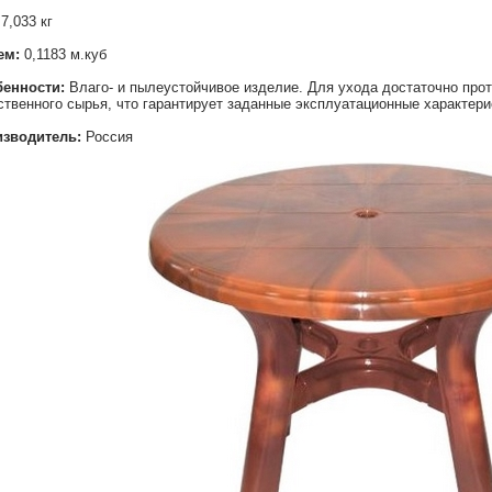
7,033 кг
ем:
0,1183 м.куб
енности:
Влаго- и пылеустойчивое изделие. Для ухода достаточно прот
ственного сырья, что гарантирует заданные эксплуатационные характери
зводитель:
Россия