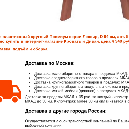
л пластиковый круглый Премиум серии Лессир, D 94 см, арт. 51
но купить в интернет-магазине Кровать и Диван, цена 4 340 ру
тавка, подъём и сборка
Доставка по Москве:
Доставка малогабаритного товара в пределах МКАД: 
Доставка среднегабаритного товара в пределах МКАД
Доставка крупногабаритного товаров в пределах МКА
Доставка крупногабаритных модульных систем в пре
Доставка мягкой мебели (диванов) в пределах МКАД:
Доставка за пределы МКАД + 35 руб. за каждый километр 
МКАД до 30 км. Километраж более 30 км оплачивается в об
Доставка в другие города России:
Осуществляется любой транспортной компанией по Вашему
выбранной компании.