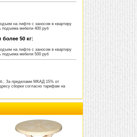
Подъем на лифте с заносом в квартиру
ь подъема мебели 400 руб
более 50 кг:
Подъем на лифте с заносом в квартиру
ь подъема мебели 500 руб
уб.; За пределами МКАД 15% от
адресу сборки согласно тарифам на