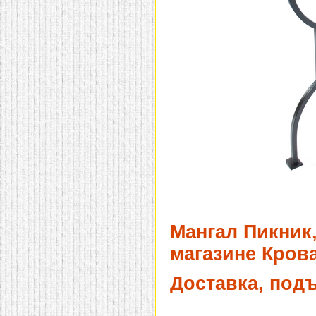
Мангал Пикник,
магазине Крова
Доставка, под