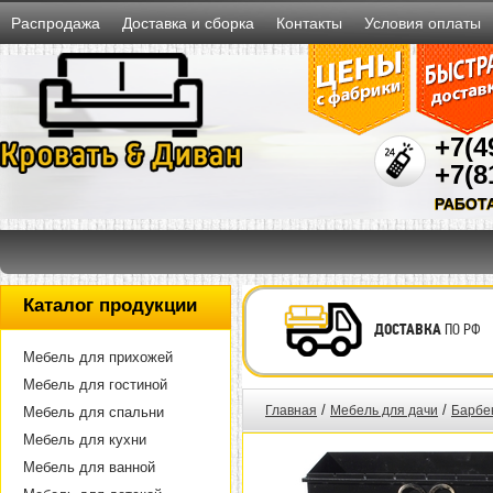
Распродажа
Доставка и сборка
Контакты
Условия оплаты
+7(4
+7(8
РАБОТ
Каталог продукции
ДОСТАВКА
ПО РФ
Мебель для прихожей
Мебель для гостиной
/
/
Главная
Мебель для дачи
Барбек
Мебель для спальни
Мебель для кухни
Мебель для ванной