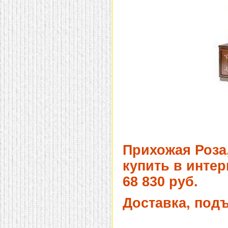
Прихожая Роза,
купить в интер
68 830 руб.
Доставка, под