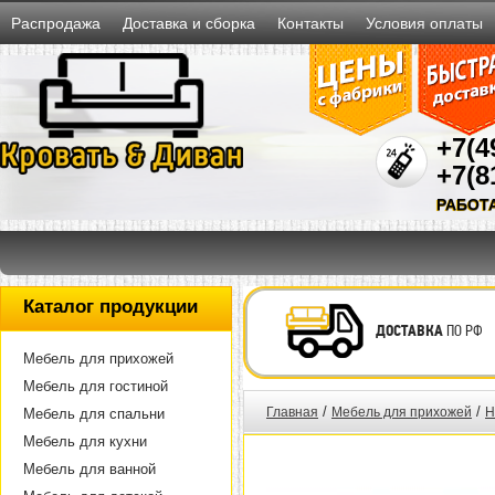
Распродажа
Доставка и сборка
Контакты
Условия оплаты
+7(4
+7(8
РАБОТ
Каталог продукции
ДОСТАВКА
ПО РФ
Мебель для прихожей
Мебель для гостиной
/
/
Главная
Мебель для прихожей
Н
Мебель для спальни
Мебель для кухни
Мебель для ванной