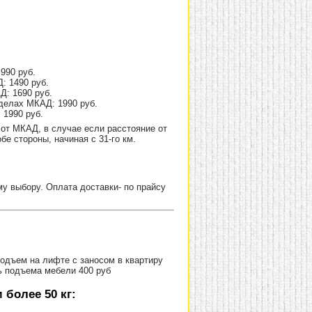
990 руб.
: 1490 руб.
Д: 1690 руб.
делах МКАД: 1990 руб.
 1990 руб.
от МКАД, в случае если расстояние от
е стороны, начиная с 31-го км.
 выбору. Оплата доставки- по прайсу
Подъем на лифте с заносом в квартиру
ь подъема мебели 400 руб
более 50 кг: