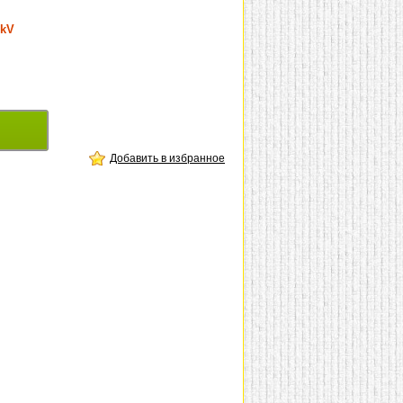
nkV
Добавить в избранное