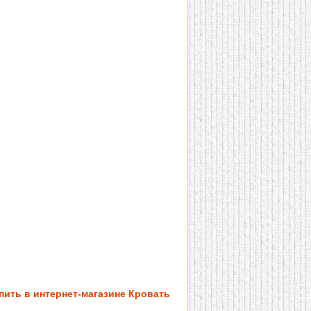
пить в интернет-магазине Кровать