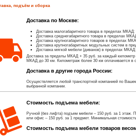
тавка, подъём и сборка
Доставка по Москве:
Доставка малогабаритного товара в пределах МКАД: 
Доставка среднегабаритного товара в пределах МКАД
Доставка крупногабаритного товаров в пределах МКА
Доставка крупногабаритных модульных систем в пре
Доставка мягкой мебели (диванов) в пределах МКАД:
Доставка за пределы МКАД + 35 руб. за каждый километр 
МКАД до 30 км. Километраж более 30 км оплачивается в об
Доставка в другие города России:
Осуществляется любой транспортной компанией по Вашему
выбранной компании.
Стоимость подъема мебели:
Ручной (без лифта) подъем мебели – 150 руб. за 1 этаж. 
или офис – 150 руб. за 1 предмет. Минимальная стоимост
Стоимость подъема мебели товаров весом 