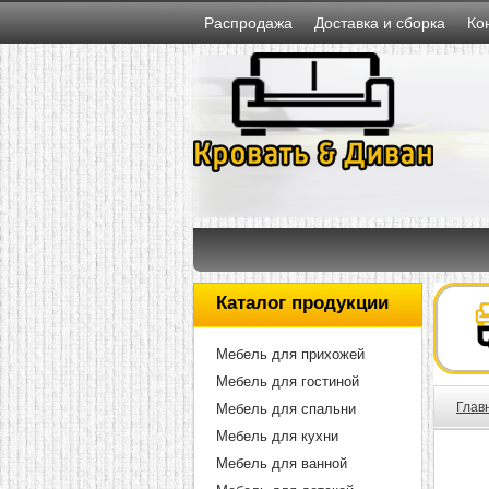
Распродажа
Доставка и сборка
Ко
Каталог продукции
Мебель для прихожей
Мебель для гостиной
Глав
Мебель для спальни
Мебель для кухни
Мебель для ванной