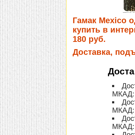
Гамак Mexico 
купить в интер
180 руб.
Доставка, под
Доста
Дос
МКАД: 
Дос
МКАД: 
Дос
МКАД: 
Дос