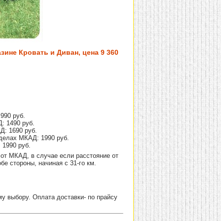
зине Кровать и Диван, цена 9 360
990 руб.
: 1490 руб.
Д: 1690 руб.
делах МКАД: 1990 руб.
 1990 руб.
от МКАД, в случае если расстояние от
е стороны, начиная с 31-го км.
 выбору. Оплата доставки- по прайсу