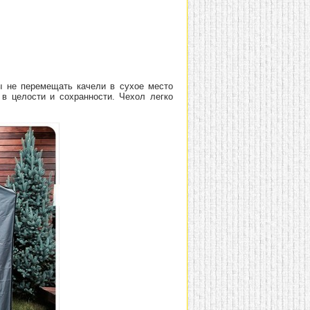
ы не перемещать качели в сухое место
 в целости и сохранности. Чехол легко