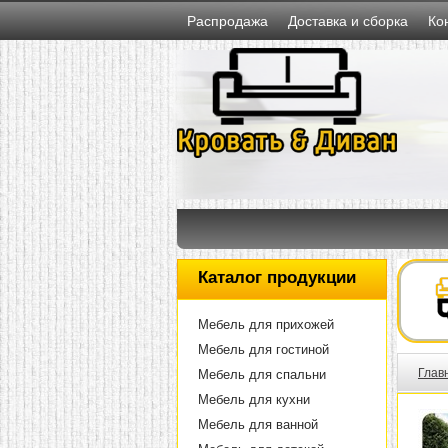
Распродажа
Доставка и сборка
Ко
Каталог продукции
Мебель для прихожей
Мебель для гостиной
Глав
Мебель для спальни
Мебель для кухни
Мебель для ванной