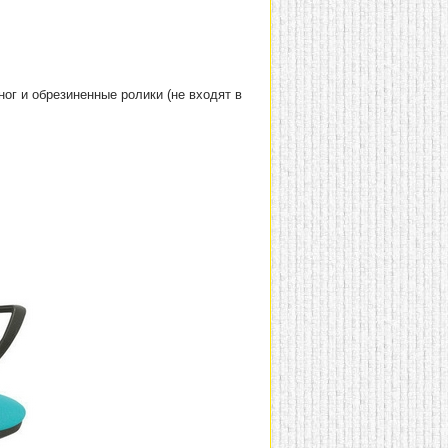
ог и обрезиненные ролики (не входят в