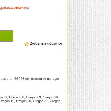
a-golf-new-ekokozha
Добавить в избранное
 высота - 84 / 98 см, высота от пола до
on 07, Oregon 08, Oregon 09, Oregon 10,
 Oregon 19, Oregon 20, Oregon 21, Oregon