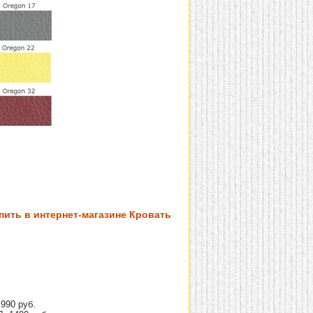
пить в интернет-магазине Кровать
990 руб.