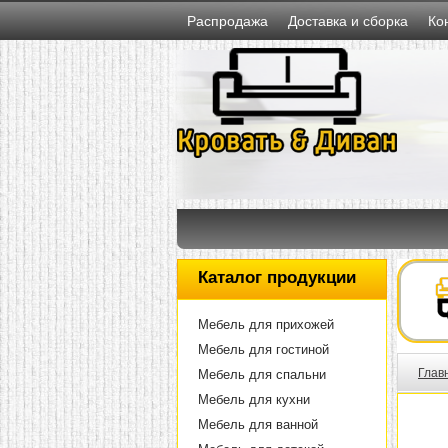
Распродажа
Доставка и сборка
Ко
Каталог продукции
Мебель для прихожей
Мебель для гостиной
Глав
Мебель для спальни
Мебель для кухни
Мебель для ванной