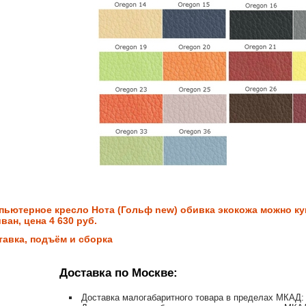
пьютерное кресло Нота (Гольф new) обивка экокожа можно ку
ван, цена 4 630 руб.
тавка, подъём и сборка
Доставка по Москве:
Доставка малогабаритного товара в пределах МКАД: 