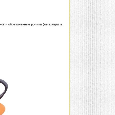
ог и обрезиненные ролики (не входят в