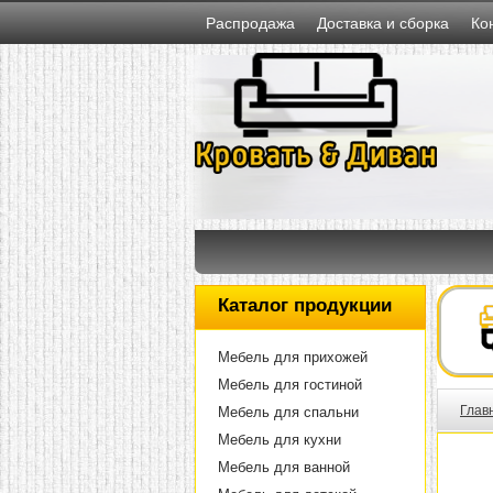
Распродажа
Доставка и сборка
Ко
Каталог продукции
Мебель для прихожей
Мебель для гостиной
Глав
Мебель для спальни
Мебель для кухни
Мебель для ванной