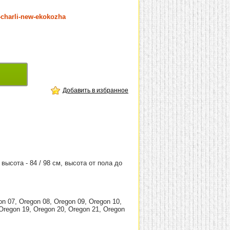
-charli-new-ekokozha
Добавить в избранное
 высота - 84 / 98 см, высота от пола до
on 07, Oregon 08, Oregon 09, Oregon 10,
 Oregon 19, Oregon 20, Oregon 21, Oregon