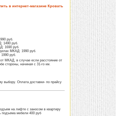
пить в интернет-магазине Кровать
990 руб.
: 1490 руб.
Д: 1690 руб.
делах МКАД: 1990 руб.
 1990 руб.
от МКАД, в случае если расстояние от
е стороны, начиная с 31-го км.
 выбору. Оплата доставки- по прайсу
Подъем на лифте с заносом в квартиру
ь подъема мебели 400 руб