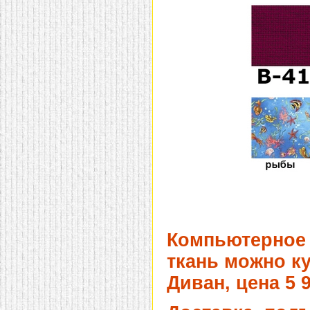
Компьютерное 
ткань можно ку
Диван, цена 5 