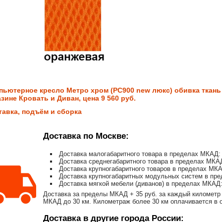
пьютерное кресло Метро хром (PC900 new люкс) обивка ткань 
зине Кровать и Диван, цена 9 560 руб.
тавка, подъём и сборка
Доставка по Москве:
Доставка малогабаритного товара в пределах МКАД: 
Доставка среднегабаритного товара в пределах МКАД
Доставка крупногабаритного товаров в пределах МКА
Доставка крупногабаритных модульных систем в пре
Доставка мягкой мебели (диванов) в пределах МКАД:
Доставка за пределы МКАД + 35 руб. за каждый километр 
МКАД до 30 км. Километраж более 30 км оплачивается в об
Доставка в другие города России: