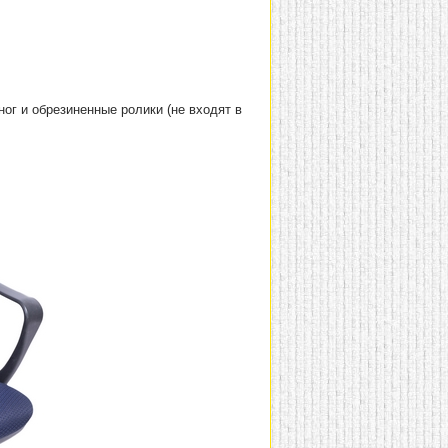
ог и обрезиненные ролики (не входят в