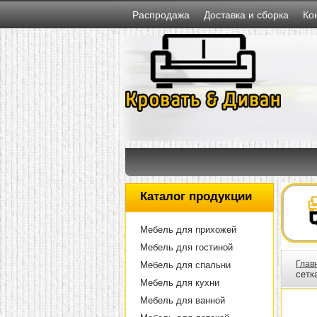
Распродажа
Доставка и сборка
Ко
Каталог продукции
Мебель для прихожей
Мебель для гостиной
Глав
Мебель для спальни
сетк
Мебель для кухни
Мебель для ванной