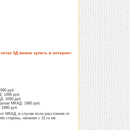
сетка 3Д можно купить в интернет-
990 руб.
: 1490 руб.
Д: 1690 руб.
делах МКАД: 1990 руб.
 1990 руб.
от МКАД, в случае если расстояние от
е стороны, начиная с 31-го км.