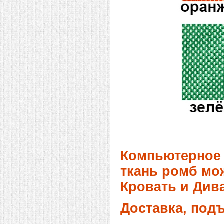
Компьютерное 
ткань ромб мо
Кровать и Дива
Доставка, под