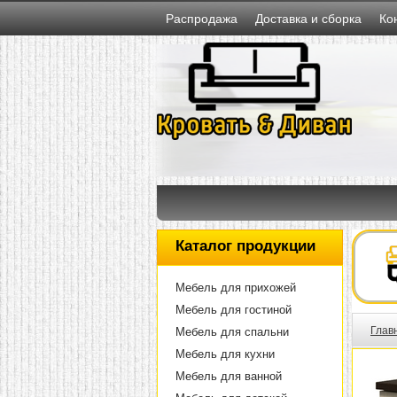
Распродажа
Доставка и сборка
Ко
Каталог продукции
Мебель для прихожей
Мебель для гостиной
Глав
Мебель для спальни
Мебель для кухни
Мебель для ванной