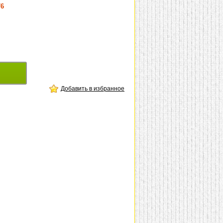
76
Добавить в избранное