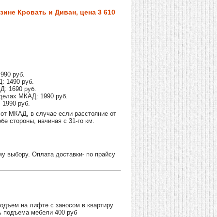
зине Кровать и Диван, цена 3 610
990 руб.
: 1490 руб.
Д: 1690 руб.
делах МКАД: 1990 руб.
 1990 руб.
от МКАД, в случае если расстояние от
е стороны, начиная с 31-го км.
 выбору. Оплата доставки- по прайсу
Подъем на лифте с заносом в квартиру
ь подъема мебели 400 руб