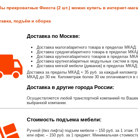
бы прикроватные Фиеста (2 шт.) можно купить в интернет-мага
тавка, подъём и сборка
Доставка по Москве:
Доставка малогабаритного товара в пределах МКАД: 
Доставка среднегабаритного товара в пределах МКАД
Доставка крупногабаритного товаров в пределах МКА
Доставка крупногабаритных модульных систем в пре
Доставка мягкой мебели (диванов) в пределах МКАД:
Доставка за пределы МКАД + 35 руб. за каждый километр 
МКАД до 30 км. Километраж более 30 км оплачивается в об
Доставка в другие города России:
Осуществляется любой транспортной компанией по Вашему
выбранной компании.
Стоимость подъема мебели:
Ручной (без лифта) подъем мебели – 150 руб. за 1 этаж. 
или офис – 150 руб. за 1 предмет. Минимальная стоимост