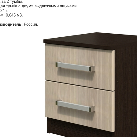
 за 2 тумбы.
ая тумба с двумя выдвижными ящиками.
24 кг.
м: 0,045 м3.
зводитель:
Россия.