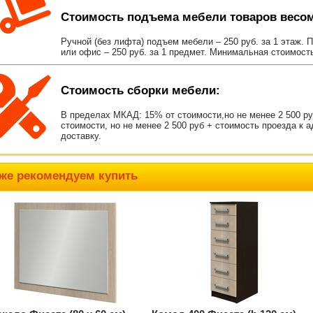
Стоимость подъема мебели товаров весом 
Ручной (без лифта) подъем мебели – 250 руб. за 1 этаж. 
или офис – 250 руб. за 1 предмет. Минимальная стоимост
Стоимость сборки мебели:
В пределах МКАД: 15% от стоимости,но не менее 2 500 р
стоимости, но не менее 2 500 руб + стоимость проезда к 
доставку.
же рекомендуем купить