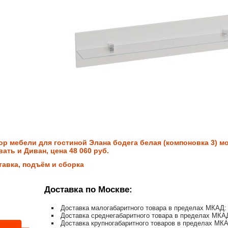
ор мебели для гостиной Элана бодега белая (компоновка 3) мо
ать и Диван, цена 48 060 руб.
тавка, подъём и сборка
Доставка по Москве:
Доставка малогабаритного товара в пределах МКАД: 
Доставка среднегабаритного товара в пределах МКАД
Доставка крупногабаритного товаров в пределах МКА