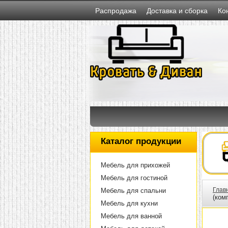
Распродажа
Доставка и сборка
Ко
Каталог продукции
Мебель для прихожей
Мебель для гостиной
Глав
Мебель для спальни
(ком
Мебель для кухни
Мебель для ванной