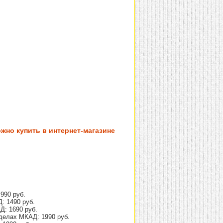
жно купить в интернет-магазине
990 руб.
: 1490 руб.
Д: 1690 руб.
делах МКАД: 1990 руб.