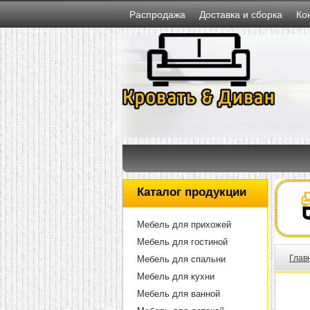
Распродажа
Доставка и сборка
Ко
Каталог продукции
Мебель для прихожей
Мебель для гостиной
Глав
Мебель для спальни
Мебель для кухни
Мебель для ванной