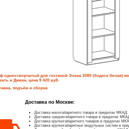
ф одностворчатый для гостиной Элана 2085 (бодега белая) мо
ать и Диван, цена 9 420 руб.
тавка, подъём и сборка
Доставка по Москве:
Доставка малогабаритного товара в пределах МКАД: 
Доставка среднегабаритного товара в пределах МКАД
Доставка крупногабаритного товаров в пределах МКА
Доставка крупногабаритных модульных систем в пре