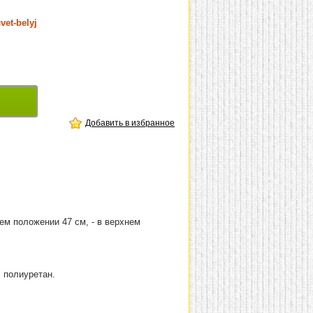
vet-belyj
Добавить в избранное
ем положении 47 см, - в верхнем
, полиуретан.