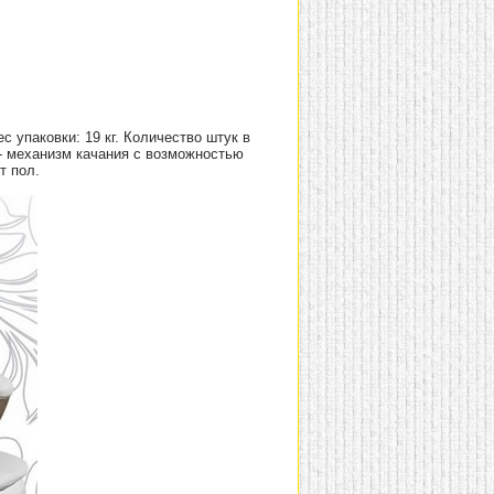
с упаковки: 19 кг. Количество штук в
" - механизм качания с возможностью
т пол.