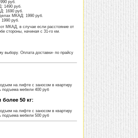
990 руб.
: 1490 руб.
Д: 1690 руб.
делах МКАД: 1990 руб.
 1990 руб.
от МКАД, в случае если расстояние от
е стороны, начиная с 31-го км.
 выбору. Оплата доставки- по прайсу
Подъем на лифте с заносом в квартиру
ь подъема мебели 400 руб
более 50 кг:
Подъем на лифте с заносом в квартиру
ь подъема мебели 500 руб