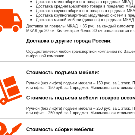
Доставка малогабаритного товара в пределах МКАД: 
Доставка среднегабаритного товара в пределах МКАД
Доставка крупногабаритного товаров в пределах МКА
Доставка крупногабаритных модульных систем в пре
Доставка мягкой мебели (диванов) в пределах МКАД:
Доставка за пределы МКАД + 35 руб. за каждый километр 
МКАД до 30 км. Километраж более 30 км оплачивается в об
Доставка в другие города России:
Осуществляется любой транспортной компанией по Вашему
выбранной компании.
Стоимость подъема мебели:
Ручной (без лифта) подъем мебели – 150 руб. за 1 этаж. 
или офис – 150 руб. за 1 предмет. Минимальная стоимост
Стоимость подъема мебели товаров весом 
Ручной (без лифта) подъем мебели – 250 руб. за 1 этаж. 
или офис – 250 руб. за 1 предмет. Минимальная стоимост
Стоимость сборки мебели: