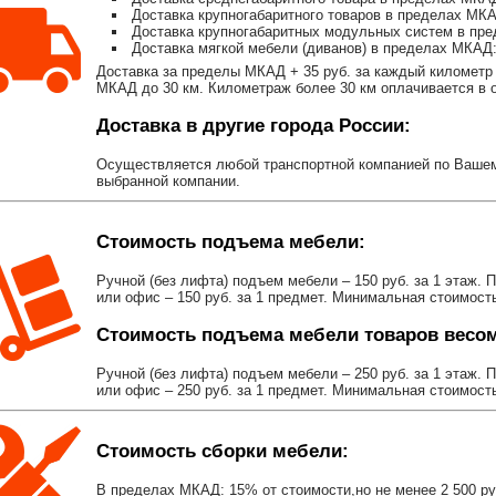
Доставка крупногабаритного товаров в пределах МКА
Доставка крупногабаритных модульных систем в пре
Доставка мягкой мебели (диванов) в пределах МКАД:
Доставка за пределы МКАД + 35 руб. за каждый километр 
МКАД до 30 км. Километраж более 30 км оплачивается в об
Доставка в другие города России:
Осуществляется любой транспортной компанией по Вашему
выбранной компании.
Стоимость подъема мебели:
Ручной (без лифта) подъем мебели – 150 руб. за 1 этаж. 
или офис – 150 руб. за 1 предмет. Минимальная стоимост
Стоимость подъема мебели товаров весом 
Ручной (без лифта) подъем мебели – 250 руб. за 1 этаж. 
или офис – 250 руб. за 1 предмет. Минимальная стоимост
Стоимость сборки мебели:
В пределах МКАД: 15% от стоимости,но не менее 2 500 р