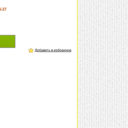
5-27
Добавить в избранное