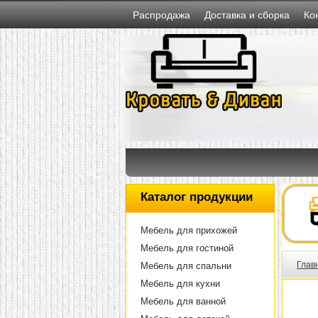
Распродажа
Доставка и сборка
Ко
Каталог продукции
Мебель для прихожей
Мебель для гостиной
Глав
Мебель для спальни
Мебель для кухни
Мебель для ванной