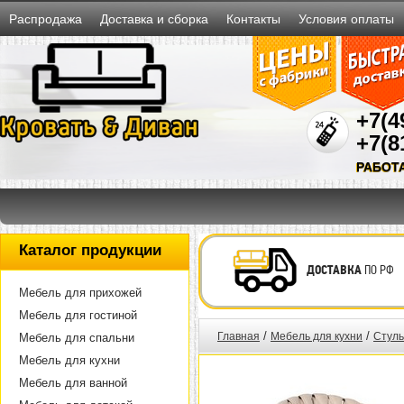
Распродажа
Доставка и сборка
Контакты
Условия оплаты
+7(4
+7(8
РАБОТ
Каталог продукции
ДОСТАВКА
ПО РФ
Мебель для прихожей
Мебель для гостиной
/
/
Главная
Мебель для кухни
Стуль
Мебель для спальни
Мебель для кухни
Мебель для ванной