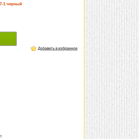
7-1 черный
Добавить в избранное
т.