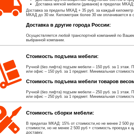
Доставка мягкой мебели (диванов) в пределах МКАД:
Доставка за пределы МКАД + 35 руб. за каждый километр 
МКАД до 30 км. Километраж более 30 км оплачивается в об
Доставка в другие города России:
Осуществляется любой транспортной компанией по Вашему
выбранной компании.
Стоимость подъема мебели:
Ручной (без лифта) подъем мебели – 150 руб. за 1 этаж. 
или офис – 150 руб. за 1 предмет. Минимальная стоимост
Стоимость подъема мебели товаров весом 
Ручной (без лифта) подъем мебели – 250 руб. за 1 этаж. 
или офис – 250 руб. за 1 предмет. Минимальная стоимост
Стоимость сборки мебели:
В пределах МКАД: 15% от стоимости,но не менее 2 500 р
стоимости, но не менее 2 500 руб + стоимость проезда к 
доставку.