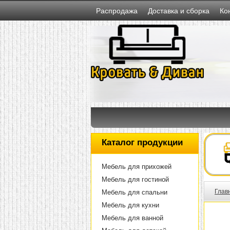
Распродажа
Доставка и сборка
Ко
Каталог продукции
Мебель для прихожей
Мебель для гостиной
Глав
Мебель для спальни
Мебель для кухни
Мебель для ванной