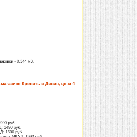
паковки - 0,344 м3.
магазине Кровать и Диван, цена 4
990 руб.
: 1490 руб.
Д: 1690 руб.
делах МКАД: 1990 руб.