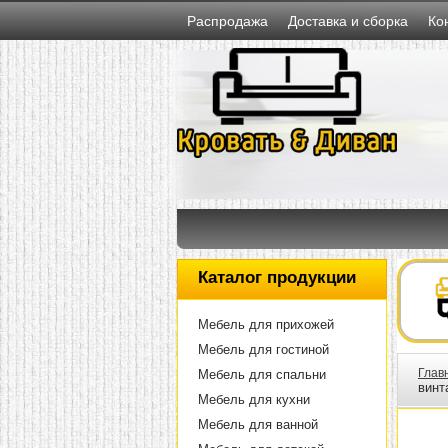
Распродажа
Доставка и сборка
Ко
Каталог продукции
Мебель для прихожей
Мебель для гостиной
Глав
Мебель для спальни
винт
Мебель для кухни
Мебель для ванной