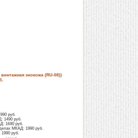
винтажная экокожа (RU-08))
б.
990 руб.
: 1490 руб.
Д: 1690 руб.
делах МКАД: 1990 руб.
 1990 руб.