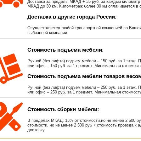
Доставка за пределы МКАД + 35 руб. за каждый километр 
МКАД до 30 км. Километраж более 30 км оплачивается в об
Доставка в другие города России:
Осуществляется любой транспортной компанией по Вашему
выбранной компании.
Стоимость подъема мебели:
Ручной (без лифта) подъем мебели – 150 руб. за 1 этаж. 
или офис – 150 руб. за 1 предмет. Минимальная стоимост
Стоимость подъема мебели товаров весом 
Ручной (без лифта) подъем мебели – 250 руб. за 1 этаж. 
или офис – 250 руб. за 1 предмет. Минимальная стоимост
Стоимость сборки мебели:
В пределах МКАД: 15% от стоимости,но не менее 2 500 р
стоимости, но не менее 2 500 руб + стоимость проезда к 
доставку.