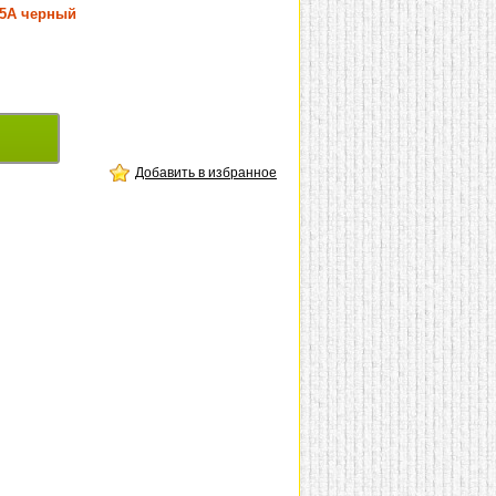
75A черный
Добавить в избранное