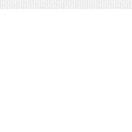
Мягкая мебель оптом и в розницу
Кровати купить у нас просто