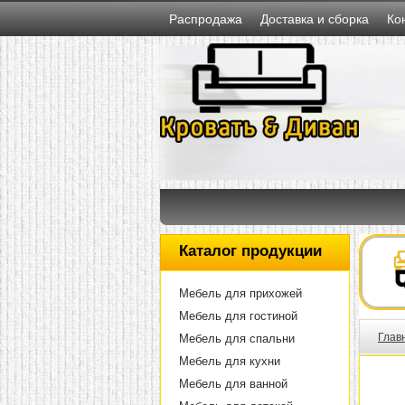
Распродажа
Доставка и сборка
Ко
Каталог продукции
Мебель для прихожей
Мебель для гостиной
Глав
Мебель для спальни
Мебель для кухни
Мебель для ванной