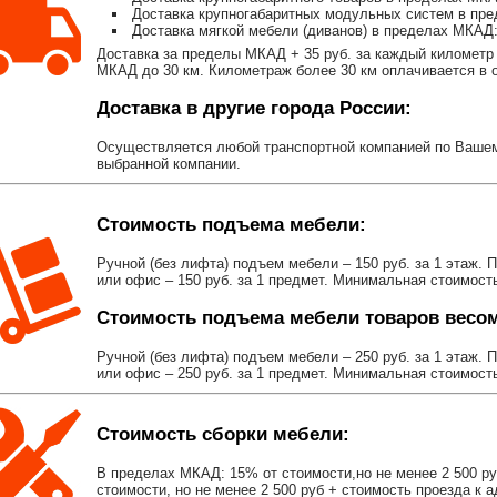
Доставка крупногабаритных модульных систем в пре
Доставка мягкой мебели (диванов) в пределах МКАД:
Доставка за пределы МКАД + 35 руб. за каждый километр 
МКАД до 30 км. Километраж более 30 км оплачивается в об
Доставка в другие города России:
Осуществляется любой транспортной компанией по Вашему
выбранной компании.
Стоимость подъема мебели:
Ручной (без лифта) подъем мебели – 150 руб. за 1 этаж. 
или офис – 150 руб. за 1 предмет. Минимальная стоимост
Стоимость подъема мебели товаров весом 
Ручной (без лифта) подъем мебели – 250 руб. за 1 этаж. 
или офис – 250 руб. за 1 предмет. Минимальная стоимост
Стоимость сборки мебели:
В пределах МКАД: 15% от стоимости,но не менее 2 500 р
стоимости, но не менее 2 500 руб + стоимость проезда к 