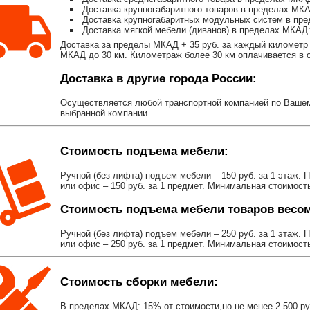
Доставка крупногабаритного товаров в пределах МКА
Доставка крупногабаритных модульных систем в пре
Доставка мягкой мебели (диванов) в пределах МКАД:
Доставка за пределы МКАД + 35 руб. за каждый километр 
МКАД до 30 км. Километраж более 30 км оплачивается в об
Доставка в другие города России:
Осуществляется любой транспортной компанией по Вашему
выбранной компании.
Стоимость подъема мебели:
Ручной (без лифта) подъем мебели – 150 руб. за 1 этаж. 
или офис – 150 руб. за 1 предмет. Минимальная стоимост
Стоимость подъема мебели товаров весом 
Ручной (без лифта) подъем мебели – 250 руб. за 1 этаж. 
или офис – 250 руб. за 1 предмет. Минимальная стоимост
Стоимость сборки мебели:
В пределах МКАД: 15% от стоимости,но не менее 2 500 р