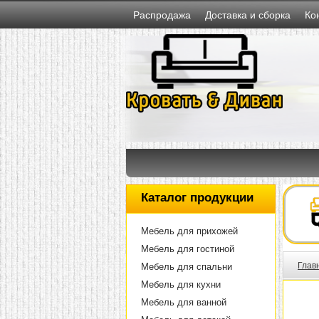
Распродажа
Доставка и сборка
Ко
Каталог продукции
Мебель для прихожей
Мебель для гостиной
Глав
Мебель для спальни
Мебель для кухни
Мебель для ванной