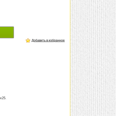
Добавить в избранное
5х25.