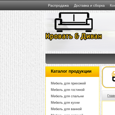
Распродажа
Доставка и сборка
Ко
Каталог продукции
Мебель для прихожей
Мебель для гостиной
Глав
Мебель для спальни
Мебель для кухни
Мебель для ванной