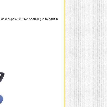
ог и обрезиненные ролики (не входят в