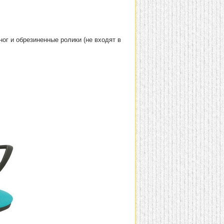
ог и обрезиненные ролики (не входят в