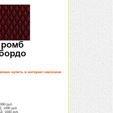
можно купить в интернет-магазине
990 руб.
: 1490 руб.
Д: 1690 руб.