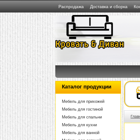
Распродажа
Доставка и сборка
Ко
Каталог продукции
Мебель для прихожей
Мебель для гостиной
Глав
Мебель для спальни
Мебель для кухни
Мебель для ванной