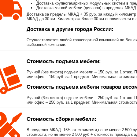
Доставка крупногабаритных модульных систем в пре
Доставка мягкой мебели (диванов) в пределах МКАД:
Доставка за пределы МКАД + 35 руб. за каждый километр 
МКАД до 30 км. Километраж более 30 км оплачивается в об
Доставка в другие города России:
Осуществляется любой транспортной компанией по Вашему
выбранной компании.
Стоимость подъема мебели:
Ручной (без лифта) подъем мебели – 150 руб. за 1 этаж. 
или офис – 150 руб. за 1 предмет. Минимальная стоимост
Стоимость подъема мебели товаров весом 
Ручной (без лифта) подъем мебели – 250 руб. за 1 этаж. 
или офис – 250 руб. за 1 предмет. Минимальная стоимост
Стоимость сборки мебели:
В пределах МКАД: 15% от стоимости,но не менее 2 500 р
стоимости, но не менее 2 500 руб + стоимость проезда к 