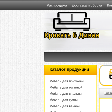
Распродажа
Доставка и сборка
Ко
Каталог продукции
Мебель для прихожей
Мебель для гостиной
Глав
Мебель для спальни
Мебель для кухни
Мебель для ванной