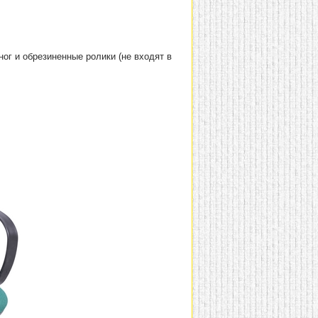
ог и обрезиненные ролики (не входят в