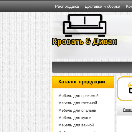
Распродажа
Доставка и сборка
Ко
Каталог продукции
Мебель для прихожей
Мебель для гостиной
Глав
Мебель для спальни
Мебель для кухни
Мебель для ванной