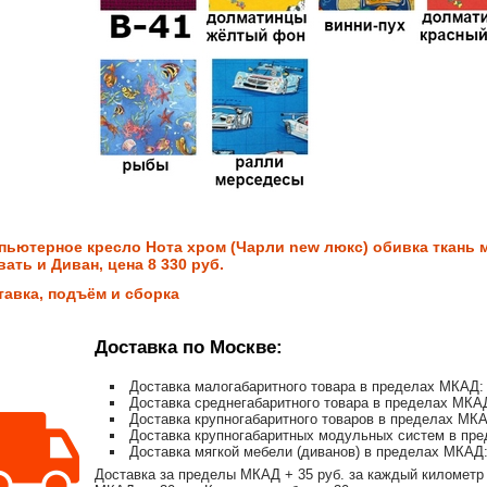
пьютерное кресло Нота хром (Чарли new люкс) обивка ткань м
ать и Диван, цена 8 330 руб.
тавка, подъём и сборка
Доставка по Москве:
Доставка малогабаритного товара в пределах МКАД: 
Доставка среднегабаритного товара в пределах МКАД
Доставка крупногабаритного товаров в пределах МКА
Доставка крупногабаритных модульных систем в пре
Доставка мягкой мебели (диванов) в пределах МКАД:
Доставка за пределы МКАД + 35 руб. за каждый километр 