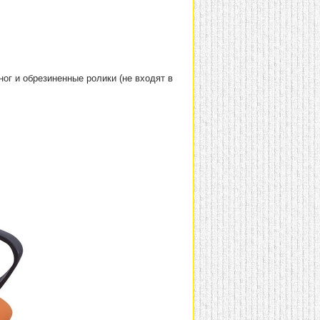
ог и обрезиненные ролики (не входят в