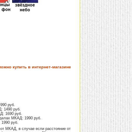
ожно купить в интернет-магазине
990 руб.
: 1490 руб.
Д: 1690 руб.
делах МКАД: 1990 руб.
 1990 руб.
от МКАД, в случае если расстояние от