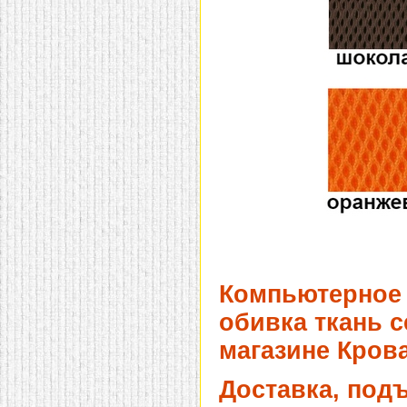
Компьютерное 
обивка ткань с
магазине Крова
Доставка, под