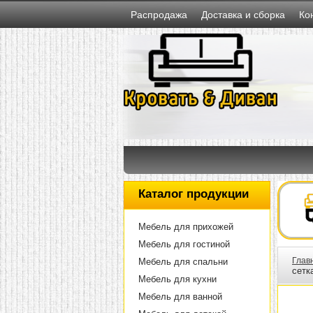
Распродажа
Доставка и сборка
Ко
Каталог продукции
Мебель для прихожей
Мебель для гостиной
Глав
Мебель для спальни
сетк
Мебель для кухни
Мебель для ванной