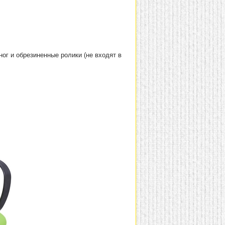
ог и обрезиненные ролики (не входят в