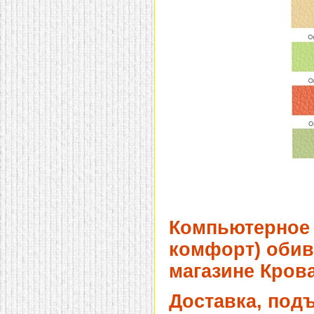
Компьютерное 
комфорт) обив
магазине Крова
Доставка, под