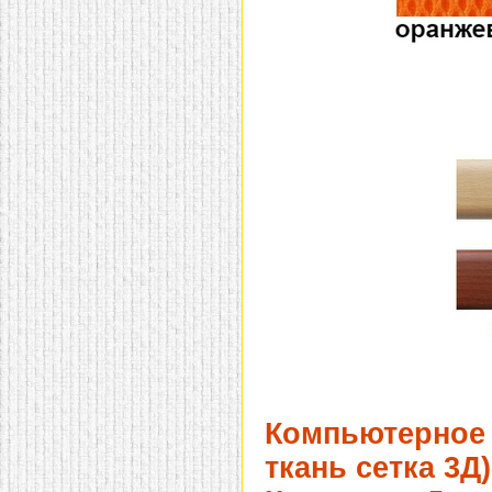
Компьютерное 
ткань сетка 3Д